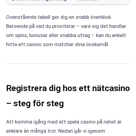
Ovanstående tabell ger dig en snabb överblick.
Beroende på vad du prioriterar – vare sig det handlar
om spins, bonusar eller snabba uttag – kan du enkelt
hitta ett casino som matchar dina önskemål.
Registrera dig hos ett nätcasino
– steg för steg
Att komma igång med att spela casino på nätet är
enklare än många tror. Nedan går vi igenom