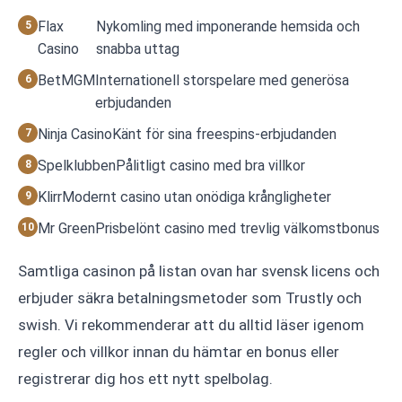
Flax
Nykomling med imponerande hemsida och
Casino
snabba uttag
BetMGM
Internationell storspelare med generösa
erbjudanden
Ninja Casino
Känt för sina freespins-erbjudanden
Spelklubben
Pålitligt casino med bra villkor
Klirr
Modernt casino utan onödiga krångligheter
Mr Green
Prisbelönt casino med trevlig välkomstbonus
Samtliga casinon på listan ovan har svensk licens och
erbjuder säkra betalningsmetoder som Trustly och
swish. Vi rekommenderar att du alltid läser igenom
regler och villkor innan du hämtar en bonus eller
registrerar dig hos ett nytt spelbolag.