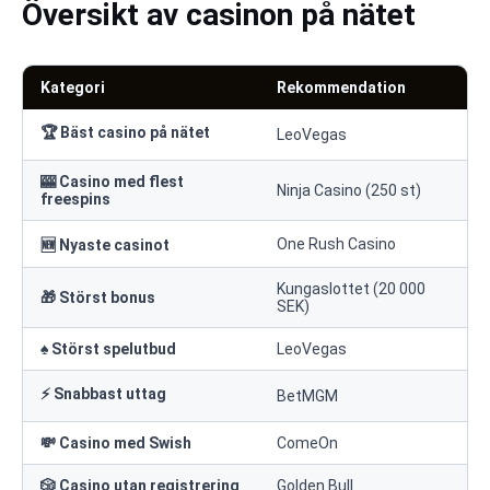
Översikt av casinon på nätet
Kategori
Rekommendation
🏆 Bäst casino på nätet
LeoVegas
🎰 Casino med flest
Ninja Casino (250 st)
freespins
One Rush Casino
🆕 Nyaste casinot
Kungaslottet (20 000
🎁 Störst bonus
SEK)
♠️ Störst spelutbud
LeoVegas
⚡ Snabbast uttag
BetMGM
💸 Casino med Swish
ComeOn
🎲 Casino utan registrering
Golden Bull