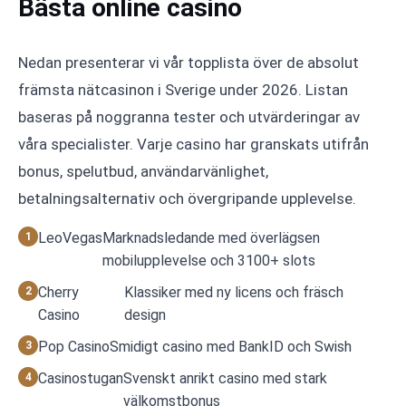
Bästa online casino
Nedan presenterar vi vår topplista över de absolut
främsta nätcasinon i Sverige under 2026. Listan
baseras på noggranna tester och utvärderingar av
våra specialister. Varje casino har granskats utifrån
bonus, spelutbud, användarvänlighet,
betalningsalternativ och övergripande upplevelse.
LeoVegas
Marknadsledande med överlägsen
mobilupplevelse och 3100+ slots
Cherry
Klassiker med ny licens och fräsch
Casino
design
Pop Casino
Smidigt casino med BankID och Swish
Casinostugan
Svenskt anrikt casino med stark
välkomstbonus