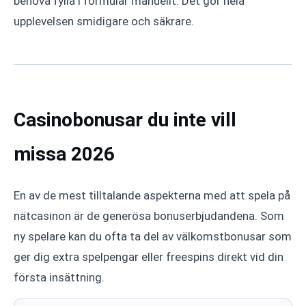
behöva fylla i formulär manuellt. Det gör hela
upplevelsen smidigare och säkrare.
Casinobonusar du inte vill
missa 2026
En av de mest tilltalande aspekterna med att spela på
nätcasinon är de generösa bonuserbjudandena. Som
ny spelare kan du ofta ta del av välkomstbonusar som
ger dig extra spelpengar eller freespins direkt vid din
första insättning.