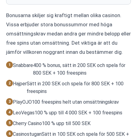
Bonusarna skiljer sig kraftigt mellan olika casinon.
Vissa erbjuder stora bonussummor med höga
omsättningskrav medan andra ger mindre belopp eller
free spins utan omsättning. Det viktiga är att du
jämför villkoren noggrant innan du bestämmer dig.
Snabbare
400 % bonus, sätt in 200 SEK och spela för
800 SEK + 100 freespins
Hajper
Sätt in 200 SEK och spela för 800 SEK + 100
freespins
PlayOJO
100 freespins helt utan omsättningskrav
LeoVegas
100 % upp till 4 000 SEK + 100 freespins
Cherry Casino
100 % upp till 500 SEK
Casinostugan
Sätt in 100 SEK och spela för 500 SEK +