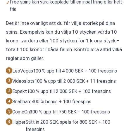
Free spins kan vara kopplade till en insättning eller helt
fria
Det är inte ovanligt att du får välja storlek på dina
spins. Exempelvis kan du välja 10 stycken värda 10
kronor vardera eller 100 stycken för 1 krona styck –
totalt 100 kronor i båda fallen. Kontrollera alltid vilka
regler som gäller.
LeoVegas
100 % upp till 4 000 SEK + 100 freespins
Videoslots
100 % upp till 2 000 SEK + 11 freespins
Expekt
100 % upp till 2 000 SEK + 100 freespins
Snabbare
400 % bonus + 100 freespins
ComeOn
300 % upp till 750 SEK + 100 freespins
Hajper
Sätt in 200 SEK, spela för 800 SEK + 100
freespins