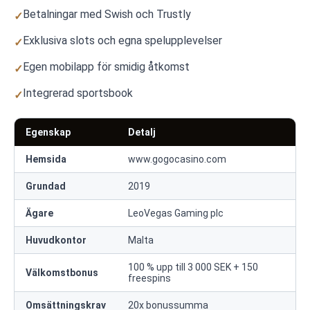
Betalningar med Swish och Trustly
Exklusiva slots och egna spelupplevelser
Egen mobilapp för smidig åtkomst
Integrerad sportsbook
Egenskap
Detalj
Hemsida
www.gogocasino.com
Grundad
2019
Ägare
LeoVegas Gaming plc
Huvudkontor
Malta
100 % upp till 3 000 SEK + 150
Välkomstbonus
freespins
Omsättningskrav
20x bonussumma