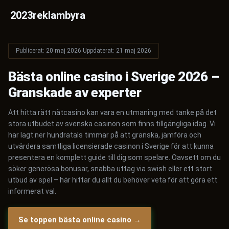
2023reklambyra
Publicerat: 20 maj 2026
·
Uppdaterat: 21 maj 2026
Bästa online casino i Sverige 2026 –
Granskade av experter
Att hitta rätt nätcasino kan vara en utmaning med tanke på det
stora utbudet av svenska casinon som finns tillgängliga idag. Vi
har lagt ner hundratals timmar på att granska, jämföra och
utvärdera samtliga licensierade casinon i Sverige för att kunna
presentera en komplett guide till dig som spelare. Oavsett om du
söker generösa bonusar, snabba uttag via swish eller ett stort
utbud av spel – här hittar du allt du behöver veta för att göra ett
informerat val.
Se toppen bästa online casino →