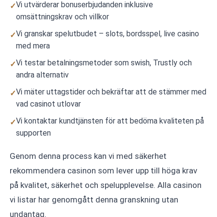
Vi utvärderar bonuserbjudanden inklusive
omsättningskrav och villkor
Vi granskar spelutbudet – slots, bordsspel, live casino
med mera
Vi testar betalningsmetoder som swish, Trustly och
andra alternativ
Vi mäter uttagstider och bekräftar att de stämmer med
vad casinot utlovar
Vi kontaktar kundtjänsten för att bedöma kvaliteten på
supporten
Genom denna process kan vi med säkerhet
rekommendera casinon som lever upp till höga krav
på kvalitet, säkerhet och spelupplevelse. Alla casinon
vi listar har genomgått denna granskning utan
undantag.