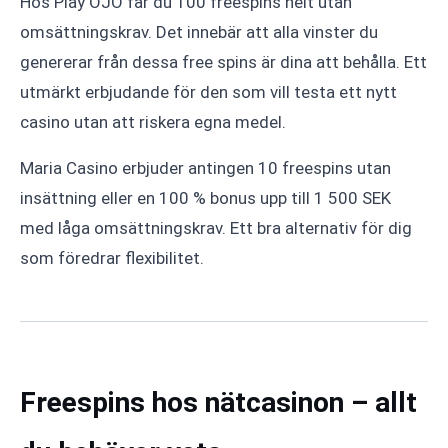
Hos Play OJO får du 100 freespins helt utan
omsättningskrav. Det innebär att alla vinster du
genererar från dessa free spins är dina att behålla. Ett
utmärkt erbjudande för den som vill testa ett nytt
casino utan att riskera egna medel.
Maria Casino erbjuder antingen 10 freespins utan
insättning eller en 100 % bonus upp till 1 500 SEK
med låga omsättningskrav. Ett bra alternativ för dig
som föredrar flexibilitet.
Freespins hos nätcasinon – allt