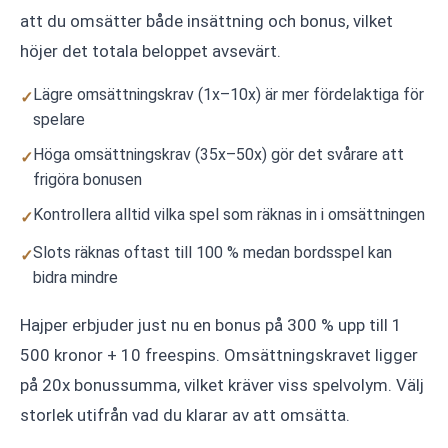
att du omsätter både insättning och bonus, vilket
höjer det totala beloppet avsevärt.
Lägre omsättningskrav (1x–10x) är mer fördelaktiga för
spelare
Höga omsättningskrav (35x–50x) gör det svårare att
frigöra bonusen
Kontrollera alltid vilka spel som räknas in i omsättningen
Slots räknas oftast till 100 % medan bordsspel kan
bidra mindre
Hajper erbjuder just nu en bonus på 300 % upp till 1
500 kronor + 10 freespins. Omsättningskravet ligger
på 20x bonussumma, vilket kräver viss spelvolym. Välj
storlek utifrån vad du klarar av att omsätta.