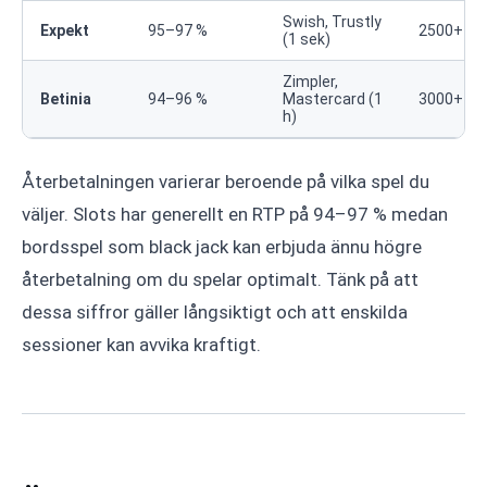
Swish, Trustly
Expekt
95–97 %
2500+
(1 sek)
Zimpler,
Betinia
94–96 %
Mastercard (1
3000+
h)
Återbetalningen varierar beroende på vilka spel du
väljer. Slots har generellt en RTP på 94–97 % medan
bordsspel som black jack kan erbjuda ännu högre
återbetalning om du spelar optimalt. Tänk på att
dessa siffror gäller långsiktigt och att enskilda
sessioner kan avvika kraftigt.