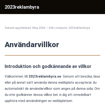
2023reklambyra
Senast uppdaterad: May 2026 — Erik Lindqvist, 2023reklambyra
Användarvillkor
Introduktion och godkännande av villkor
Välkommen till
2023reklambyra.se
. Genom att besöka, läsa
eller på annat sätt använda denna webbplats accepterar du
automatiskt de användarvillkor som anges på denna sida. Om
du inte godkänner dessa villkor ber vi dig att omedelbart
upphöra med användningen av webbplatsen.