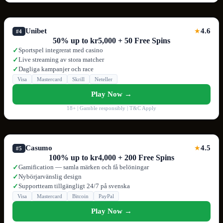
Unibet
4.6
★
#4
50% up to kr5,000 + 50 Free Spins
Sportspel integrerat med casino
✓
Live streaming av stora matcher
✓
Dagliga kampanjer och race
✓
Visa
Mastercard
Skrill
Neteller
Play Now →
18+ | Gamble responsibly | T&C Apply
Casumo
4.5
★
#5
100% up to kr4,000 + 200 Free Spins
Gamification — samla märken och få belöningar
✓
Nybörjarvänslig design
✓
Supportteam tillgängligt 24/7 på svenska
✓
Visa
Mastercard
Bitcoin
PayPal
Play Now →