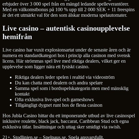
erbjuder över 3 000 spel från en mängd ledande spelleverantörer.
Med en välkomstbonus på 100 % upp till 2 000 SEK + 11 freespins
är det ett utmärkt val för den som älskar moderna spelautomater.
Live casino – autentisk casinoupplevelse
hemifrån
Live casino har vuxit explosionsartat under de senaste åren och är
numera en standardkategori hos i princip alla casinon med svensk
licens. Här strömmas spel live med riktiga dealers, vilket ger en
upplevelse som ligger nära ett fysiskt casino.
Riktiga dealers leder spelen i realtid via videoström
Du kan chatta med dealern och andra spelare
Samma spel som i bordsspelskategorin men med mänsklig
kontakt
Ofta exklusiva live-spel och gameshows
Tillgängligt dygnet runt hos de flesta casinon
Hos Jubla Casino hittar du ett imponerande utbud av live casinospel
inklusive roulette, black jack, baccarat, Caribbean Stud och egna
exklusiva titlar. Insättningar och uttag sker smidigt via swish.
21+. Stodlinjen.se – Spelpaus.se. Spela ansvarsfullt.