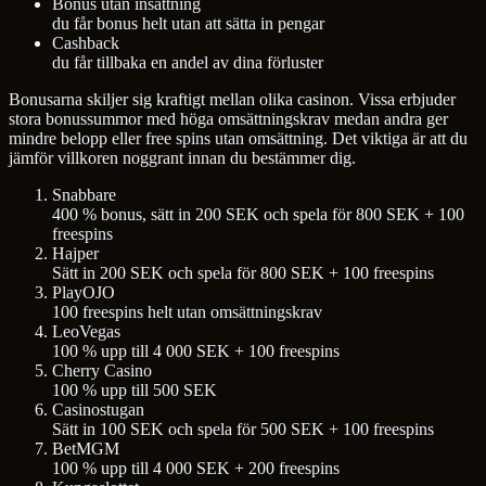
Bonus utan insättning
du får bonus helt utan att sätta in pengar
Cashback
du får tillbaka en andel av dina förluster
Bonusarna skiljer sig kraftigt mellan olika casinon. Vissa erbjuder
stora bonussummor med höga omsättningskrav medan andra ger
mindre belopp eller free spins utan omsättning. Det viktiga är att du
jämför villkoren noggrant innan du bestämmer dig.
Snabbare
400 % bonus, sätt in 200 SEK och spela för 800 SEK + 100
freespins
Hajper
Sätt in 200 SEK och spela för 800 SEK + 100 freespins
PlayOJO
100 freespins helt utan omsättningskrav
LeoVegas
100 % upp till 4 000 SEK + 100 freespins
Cherry Casino
100 % upp till 500 SEK
Casinostugan
Sätt in 100 SEK och spela för 500 SEK + 100 freespins
BetMGM
100 % upp till 4 000 SEK + 200 freespins