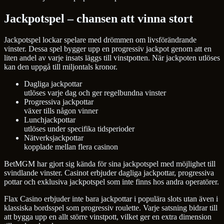
Jackpotspel – chansen att vinna stort
Jackpotspel lockar spelare med drömmen om livsförändrande
vinster. Dessa spel bygger upp en progressiv jackpot genom att en
liten andel av varje insats läggs till vinstpotten. När jackpoten utlöses
kan den uppgå till miljontals kronor.
Dagliga jackpottar
utlöses varje dag och ger regelbundna vinster
Progressiva jackpottar
växer tills någon vinner
Lunchjackpottar
utlöses under specifika tidsperioder
Nätverksjackpottar
kopplade mellan flera casinon
BetMGM har gjort sig kända för sina jackpotspel med möjlighet till
svindlande vinster. Casinot erbjuder dagliga jackpottar, progressiva
pottar och exklusiva jackpotspel som inte finns hos andra operatörer.
Flax Casino erbjuder inte bara jackpottar i populära slots utan även i
klassiska bordsspel som progressiv roulette. Varje satsning bidrar till
att bygga upp en allt större vinstpott, vilket ger en extra dimension