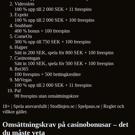
Videoslots
100 % upp till 2 000 SEK + 11 freespins
Expekt
100 % upp till 2 000 SEK + 100 freespins
Snabbare
400 % bonus + 100 freespins
ComeOn
300 % upp till 750 SEK + 100 freespins
Hajper
Sätt in 200 SEK, spela för 800 SEK + 100 freespins
Casinostugan
Sätt in 100 SEK, spela för 500 SEK + 100 freespins
Bet365
100 freespins + 500 bettingkrediter
MrVegas
100 % upp till 2 000 SEK + 11 freespins
Paf
99 freespins utan omsättningskrav
18+ | Spela ansvarsfullt | Stodlinjen.se | Spelpaus.se | Regler och
villkor gäller.
Omsättningskrav på casinobonusar – det
du måste veta