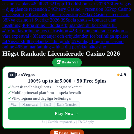
casinon – plats 46 till 89
32
Topp 10 oddsbonusar 2026
33
LeoVegas
– djupgående recension
34
Cherry Casino – recension
35
Pop Casino
– recension
36
Casinostugan – recension
37
Flax Casino – recension
38
Nya casinon i Sverige 2026
39
Spela gratis – bonusar utan
insättning
40
Fria spins – dolda erbjudanden du bör känna till
41
Våra favorituttag hos nätcasinon
42
Rekommenderade casinon –
våra expertval
43
Kampanjer och erbjudanden för befintliga spelare
44
Ansvarsfullt spelande – din guide
45
Vanliga frågor om casino
online
46
Sammanfattning – hitta ditt perfekta nätcasino
Högst Rankade Licensierade Casino 2026
🏆 Bästa Val
LeoVegas
4.9
★
#1
100% up to kr5,000 + 50 Free Spins
Svensk spelbolagslicens — högsta säkerhet
✓
Mobiloptimerad plattform — spela överallt
✓
VIP-program med dagliga belöningar
✓
Visa
Mastercard
Skrill
Bank Transfer
Play Now →
18+ | Gamble responsibly | T&C Apply
🎰 Bästa Bonus