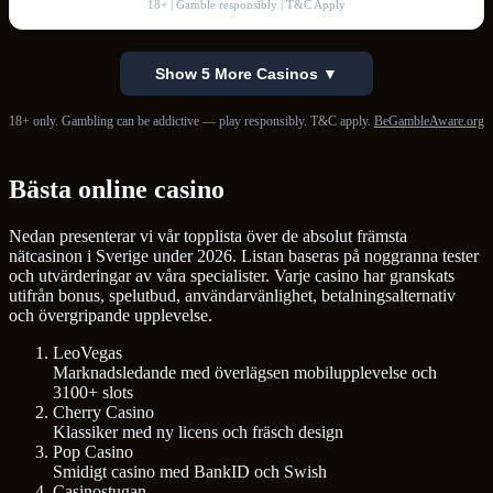
18+ | Gamble responsibly | T&C Apply
Show 5 More Casinos ▼
18+ only. Gambling can be addictive — play responsibly. T&C apply.
BeGambleAware.org
Bästa online casino
Nedan presenterar vi vår topplista över de absolut främsta
nätcasinon i Sverige under 2026. Listan baseras på noggranna tester
och utvärderingar av våra specialister. Varje casino har granskats
utifrån bonus, spelutbud, användarvänlighet, betalningsalternativ
och övergripande upplevelse.
LeoVegas
Marknadsledande med överlägsen mobilupplevelse och
3100+ slots
Cherry Casino
Klassiker med ny licens och fräsch design
Pop Casino
Smidigt casino med BankID och Swish
Casinostugan