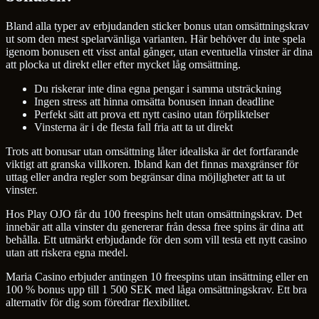
Bland alla typer av erbjudanden sticker bonus utan omsättningskrav
ut som den mest spelarvänliga varianten. Här behöver du inte spela
igenom bonusen ett visst antal gånger, utan eventuella vinster är dina
att plocka ut direkt eller efter mycket låg omsättning.
Du riskerar inte dina egna pengar i samma utsträckning
Ingen stress att hinna omsätta bonusen innan deadline
Perfekt sätt att prova ett nytt casino utan förpliktelser
Vinsterna är i de flesta fall fria att ta ut direkt
Trots att bonusar utan omsättning låter idealiska är det fortfarande
viktigt att granska villkoren. Ibland kan det finnas maxgränser för
uttag eller andra regler som begränsar dina möjligheter att ta ut
vinster.
Hos Play OJO får du 100 freespins helt utan omsättningskrav. Det
innebär att alla vinster du genererar från dessa free spins är dina att
behålla. Ett utmärkt erbjudande för den som vill testa ett nytt casino
utan att riskera egna medel.
Maria Casino erbjuder antingen 10 freespins utan insättning eller en
100 % bonus upp till 1 500 SEK med låga omsättningskrav. Ett bra
alternativ för dig som föredrar flexibilitet.