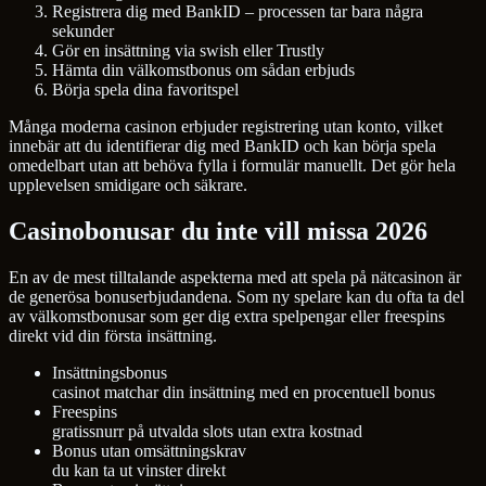
Registrera dig med BankID – processen tar bara några
sekunder
Gör en insättning via swish eller Trustly
Hämta din välkomstbonus om sådan erbjuds
Börja spela dina favoritspel
Många moderna casinon erbjuder registrering utan konto, vilket
innebär att du identifierar dig med BankID och kan börja spela
omedelbart utan att behöva fylla i formulär manuellt. Det gör hela
upplevelsen smidigare och säkrare.
Casinobonusar du inte vill missa 2026
En av de mest tilltalande aspekterna med att spela på nätcasinon är
de generösa bonuserbjudandena. Som ny spelare kan du ofta ta del
av välkomstbonusar som ger dig extra spelpengar eller freespins
direkt vid din första insättning.
Insättningsbonus
casinot matchar din insättning med en procentuell bonus
Freespins
gratissnurr på utvalda slots utan extra kostnad
Bonus utan omsättningskrav
du kan ta ut vinster direkt