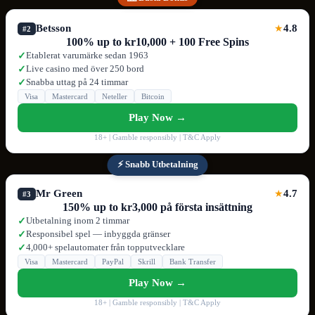
Betsson
4.8
★
#2
100% up to kr10,000 + 100 Free Spins
Etablerat varumärke sedan 1963
✓
Live casino med över 250 bord
✓
Snabba uttag på 24 timmar
✓
Visa
Mastercard
Neteller
Bitcoin
Play Now →
18+ | Gamble responsibly | T&C Apply
⚡ Snabb Utbetalning
Mr Green
4.7
★
#3
150% up to kr3,000 på första insättning
Utbetalning inom 2 timmar
✓
Responsibel spel — inbyggda gränser
✓
4,000+ spelautomater från topputvecklare
✓
Visa
Mastercard
PayPal
Skrill
Bank Transfer
Play Now →
18+ | Gamble responsibly | T&C Apply