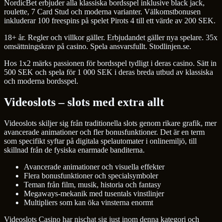
NordicBet erbjuder alla klassiska bordsspel inklusive black jack,
roulette, 7 Card Stud och moderna varianter. Välkomstbonusen
inkluderar 100 freespins på spelet Pirots 4 till ett värde av 200 SEK.
18+ år. Regler och villkor gäller. Erbjudandet gäller nya spelare. 35x
omsättningskrav på casino. Spela ansvarsfullt. Stodlinjen.se.
Hos 1x2 märks passionen för bordsspel tydligt i deras casino. Sätt in
500 SEK och spela för 1 000 SEK i deras breda utbud av klassiska
och moderna bordsspel.
Videoslots – slots med extra allt
Videoslots skiljer sig från traditionella slots genom rikare grafik, mer
avancerade animationer och fler bonusfunktioner. Det är en term
som specifikt syftar på digitala spelautomater i onlinemiljö, till
skillnad från de fysiska enarmade banditerna.
Avancerade animationer och visuella effekter
Flera bonusfunktioner och specialsymboler
Teman från film, musik, historia och fantasy
Megaways-mekanik med tusentals vinstlinjer
Multipliers som kan öka vinsterna enormt
Videoslots Casino har nischat sig just inom denna kategori och