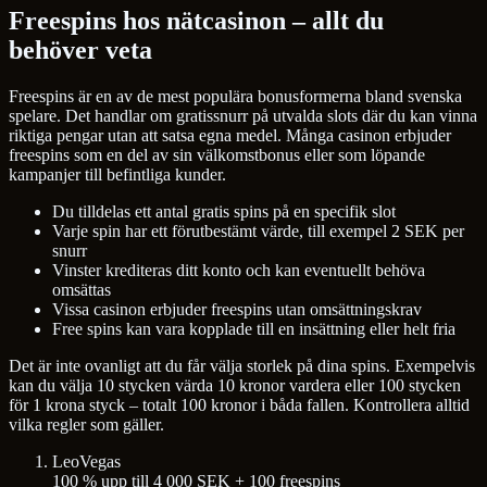
Freespins hos nätcasinon – allt du
behöver veta
Freespins är en av de mest populära bonusformerna bland svenska
spelare. Det handlar om gratissnurr på utvalda slots där du kan vinna
riktiga pengar utan att satsa egna medel. Många casinon erbjuder
freespins som en del av sin välkomstbonus eller som löpande
kampanjer till befintliga kunder.
Du tilldelas ett antal gratis spins på en specifik slot
Varje spin har ett förutbestämt värde, till exempel 2 SEK per
snurr
Vinster krediteras ditt konto och kan eventuellt behöva
omsättas
Vissa casinon erbjuder freespins utan omsättningskrav
Free spins kan vara kopplade till en insättning eller helt fria
Det är inte ovanligt att du får välja storlek på dina spins. Exempelvis
kan du välja 10 stycken värda 10 kronor vardera eller 100 stycken
för 1 krona styck – totalt 100 kronor i båda fallen. Kontrollera alltid
vilka regler som gäller.
LeoVegas
100 % upp till 4 000 SEK + 100 freespins