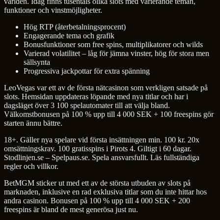
världen. Idag finns tusentals olika slots med varierande teman,
funktioner och vinstmöjligheter.
Hög RTP (återbetalningsprocent)
Engagerande tema och grafik
Bonusfunktioner som free spins, multiplikatorer och wilds
Varierad volatilitet – låg för jämna vinster, hög för stora men
sällsynta
Progressiva jackpottar för extra spänning
LeoVegas var ett av de första nätcasinon som verkligen satsade på
slots. Hemsidan uppdateras löpande med nya titlar och har i
dagsläget över 3 100 spelautomater till att välja bland.
Välkomstbonusen på 100 % upp till 4 000 SEK + 100 freespins gör
starten ännu bättre.
18+. Gäller nya spelare vid första insättningen min. 100 kr. 20x
omsättningskrav. 100 gratisspins i Pirots 4. Giltigt i 60 dagar.
Stodlinjen.se – Spelpaus.se. Spela ansvarsfullt. Läs fullständiga
regler och villkor.
BetMGM sticker ut med ett av de största utbuden av slots på
marknaden, inklusive en rad exklusiva titlar som du inte hittar hos
andra casinon. Bonusen på 100 % upp till 4 000 SEK + 200
freespins är bland de mest generösa just nu.