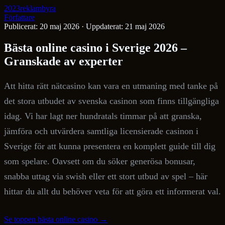
2023reklambyra
Författare
Publicerat: 20 maj 2026
·
Uppdaterat: 21 maj 2026
Bästa online casino i Sverige 2026 –
Granskade av experter
Att hitta rätt nätcasino kan vara en utmaning med tanke på
det stora utbudet av svenska casinon som finns tillgängliga
idag. Vi har lagt ner hundratals timmar på att granska,
jämföra och utvärdera samtliga licensierade casinon i
Sverige för att kunna presentera en komplett guide till dig
som spelare. Oavsett om du söker generösa bonusar,
snabba uttag via swish eller ett stort utbud av spel – här
hittar du allt du behöver veta för att göra ett informerat val.
Se toppen bästa online casino →