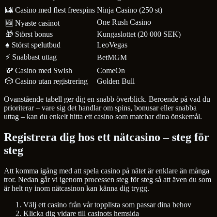
🎰 Casino med flest freespins
Ninja Casino (250 st)
One Rush Casino
🆕 Nyaste casinot
🎁 Störst bonus
Kungaslottet (20 000 SEK)
♠️ Störst spelutbud
LeoVegas
⚡ Snabbast uttag
BetMGM
💸 Casino med Swish
ComeOn
🎲 Casino utan registrering
Golden Bull
Ovanstående tabell ger dig en snabb överblick. Beroende på vad du
prioriterar – vare sig det handlar om spins, bonusar eller snabba
uttag – kan du enkelt hitta ett casino som matchar dina önskemål.
Registrera dig hos ett nätcasino – steg för
steg
Att komma igång med att spela casino på nätet är enklare än många
tror. Nedan går vi igenom processen steg för steg så att även du som
är helt ny inom nätcasinon kan känna dig trygg.
Välj ett casino från vår topplista som passar dina behov
Klicka dig vidare till casinots hemsida