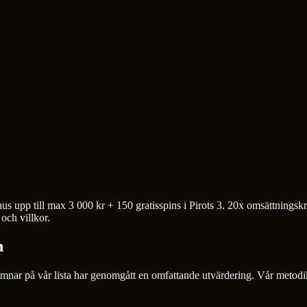
s upp till max 3 000 kr + 150 gratisspins i Pirots 3. 20x omsättningskra
 och villkor.
n
amnar på vår lista har genomgått en omfattande utvärdering. Vår metodi