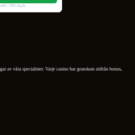
sibly | T&C Apply
ar av våra specialister. Varje casino har granskats utifrån bonus,