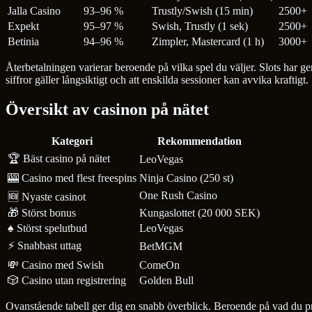
Jalla Casino
93–96 %
Trustly/Swish (15 min)
2500+
Expekt
95–97 %
Swish, Trustly (1 sek)
2500+
Betinia
94–96 %
Zimpler, Mastercard (1 h)
3000+
Återbetalningen varierar beroende på vilka spel du väljer. Slots har
siffror gäller långsiktigt och att enskilda sessioner kan avvika kraftigt.
Översikt av casinon på nätet
Kategori
Rekommendation
🏆 Bäst casino på nätet
LeoVegas
🎰 Casino med flest freespins
Ninja Casino (250 st)
One Rush Casino
🆕 Nyaste casinot
🎁 Störst bonus
Kungaslottet (20 000 SEK)
♠️ Störst spelutbud
LeoVegas
⚡ Snabbast uttag
BetMGM
💸 Casino med Swish
ComeOn
🎲 Casino utan registrering
Golden Bull
Ovanstående tabell ger dig en snabb överblick. Beroende på vad du pri