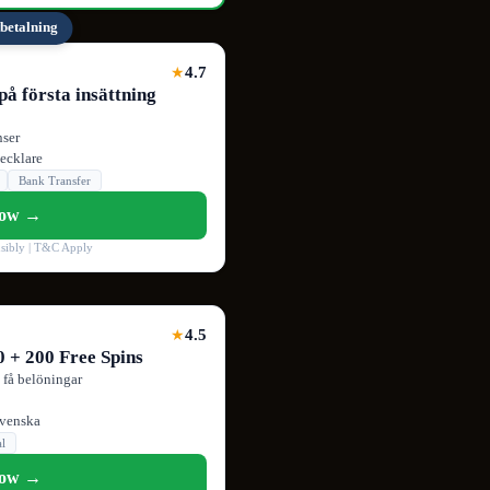
betalning
4.7
★
å första insättning
nser
ecklare
Bank Transfer
Now →
sibly | T&C Apply
4.5
★
 + 200 Free Spins
få belöningar
svenska
l
Now →