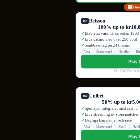
🎰 Bäs
Betsson
#2
100% up to kr10,0
Etablerat varumärke sedan 1963
✓
Live casino med över 250 bord
✓
Snabba uttag på 24 timmar
✓
Visa
Mastercard
Neteller
Bi
Play
18+ | Gamble resp
Unibet
#4
50% up to kr5,0
Sportspel integrerat med casino
✓
Live streaming av stora matcher
✓
Dagliga kampanjer och race
✓
Visa
Mastercard
Skrill
Netel
Play