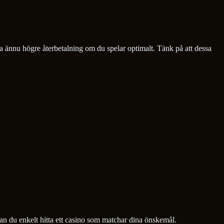
a ännu högre återbetalning om du spelar optimalt. Tänk på att dessa
kan du enkelt hitta ett casino som matchar dina önskemål.