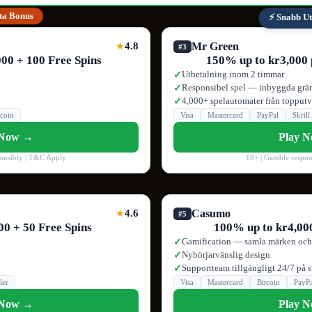
ta Bonus
⚡ Snabb Ut
Mr Green
4.8
★
#3
00 + 100 Free Spins
150% up to kr3,000 p
Utbetalning inom 2 timmar
✓
Responsibel spel — inbyggda grä
✓
4,000+ spelautomater från topputv
✓
tcoin
Visa
Mastercard
PayPal
Skrill
 Now →
Play 
onsibly | T&C Apply
18+ | Gamble respon
Casumo
4.6
★
#5
00 + 50 Free Spins
100% up to kr4,000
Gamification — samla märken och 
✓
Nybörjarvänslig design
✓
Supportteam tillgängligt 24/7 på 
✓
ler
Visa
Mastercard
Bitcoin
PayPa
 Now →
Play 