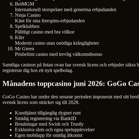
BetMGM
Internationell storspelare med generösa erbjudanden
Ninja Casino
Känt för sina freespins-erbjudanden
Spelklubben
Pålitligt casino med bra villkor
Klirr
Modernt casino utan onödiga krångligheter
Mr Green
Prisbelönt casino med trevlig välkomstbonus
Samtliga casinon på listan ovan har svensk licens och erbjuder säkra 
registrerar dig hos ett nytt spelbolag.
Månadens toppcasino juni 2026: GoGo Cas
GoGo Casino har under den senaste perioden imponerat med sitt bred
svensk licens som sträcker sig till 2028.
Kundtjänst tillgänglig dygnet runt
Smidig registrering via BankID
Betalningar med Swish och Trustly
Exklusiva slots och egna spelupplevelser
Egen mobilapp för smidig åtkomst